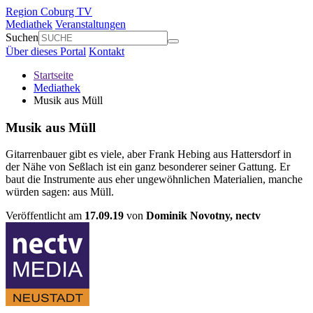
Region Coburg TV
Mediathek
Veranstaltungen
Suchen
Über dieses Portal
Kontakt
Startseite
Mediathek
Musik aus Müll
Musik aus Müll
Gitarrenbauer gibt es viele, aber Frank Hebing aus Hattersdorf in
der Nähe von Seßlach ist ein ganz besonderer seiner Gattung. Er
baut die Instrumente aus eher ungewöhnlichen Materialien, manche
würden sagen: aus Müll.
Veröffentlicht am
17.09.19
von
Dominik Novotny,
nectv