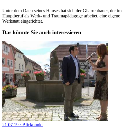
Unter dem Dach seines Hauses hat sich der Gitarrenbauer, der im
Hauptberuf als Werk- und Traumapädagoge arbeitet, eine eigene
Werkstatt eingerichtet.
Das könnte Sie auch interessieren
21.07.19
·
Blickpunkt