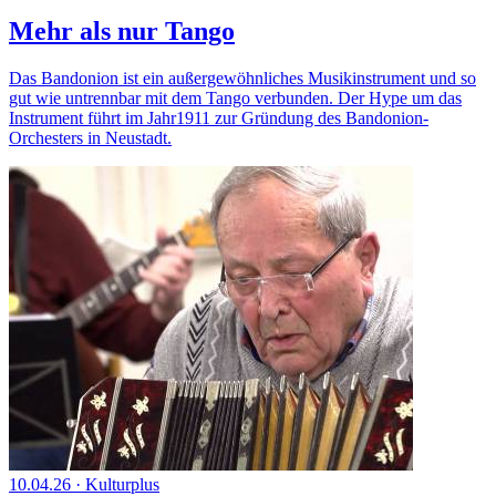
Mehr als nur Tango
Das Bandonion ist ein außergewöhnliches Musikinstrument und so
gut wie untrennbar mit dem Tango verbunden. Der Hype um das
Instrument führt im Jahr1911 zur Gründung des Bandonion-
Orchesters in Neustadt.
10.04.26
·
Kulturplus