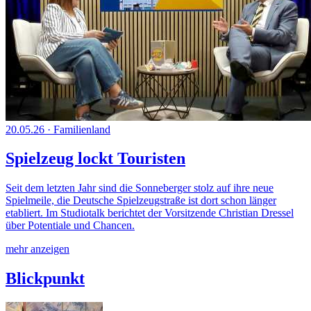
20.05.26
·
Familienland
Spielzeug lockt Touristen
Seit dem letzten Jahr sind die Sonneberger stolz auf ihre neue
Spielmeile, die Deutsche Spielzeugstraße ist dort schon länger
etabliert. Im Studiotalk berichtet der Vorsitzende Christian Dressel
über Potentiale und Chancen.
mehr anzeigen
Blickpunkt