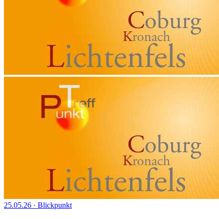
25.05.26
·
Blickpunkt