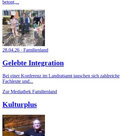
betont,...
28.04.26
·
Familienland
Gelebte Integration
Bei einer Konferenz im Landratsamt tauschen sich zahlreiche
Fachleute und...
Zur Mediathek Familienland
Kulturplus