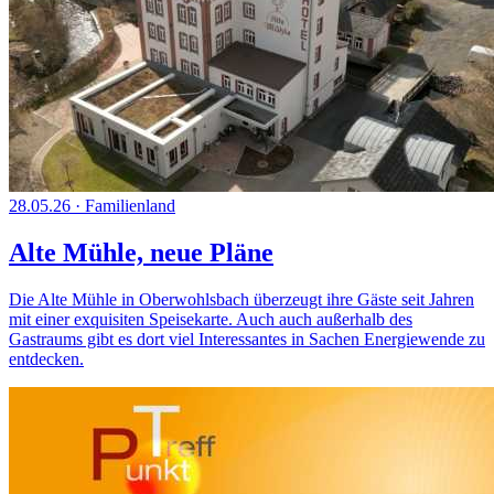
28.05.26
·
Familienland
Alte Mühle, neue Pläne
Die Alte Mühle in Oberwohlsbach überzeugt ihre Gäste seit Jahren
mit einer exquisiten Speisekarte. Auch auch außerhalb des
Gastraums gibt es dort viel Interessantes in Sachen Energiewende zu
entdecken.