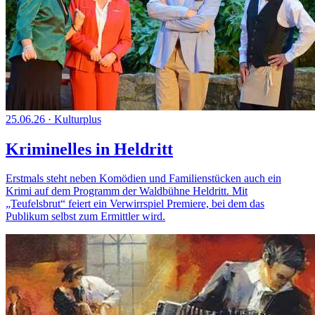
25.06.26
·
Kulturplus
Kriminelles in Heldritt
Erstmals steht neben Komödien und Familienstücken auch ein
Krimi auf dem Programm der Waldbühne Heldritt. Mit
„Teufelsbrut“ feiert ein Verwirrspiel Premiere, bei dem das
Publikum selbst zum Ermittler wird.