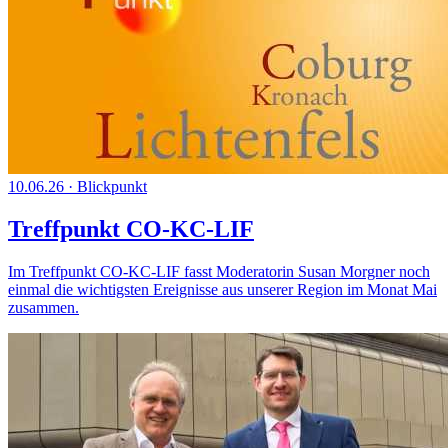
10.06.26
·
Blickpunkt
Treffpunkt CO-KC-LIF
Im Treffpunkt CO-KC-LIF fasst Moderatorin Susan Morgner noch
einmal die wichtigsten Ereignisse aus unserer Region im Monat Mai
zusammen.