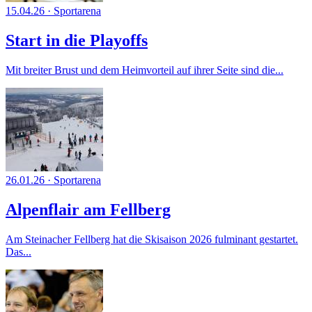
15.04.26
·
Sportarena
Start in die Playoffs
Mit breiter Brust und dem Heimvorteil auf ihrer Seite sind die...
26.01.26
·
Sportarena
Alpenflair am Fellberg
Am Steinacher Fellberg hat die Skisaison 2026 fulminant gestartet.
Das...