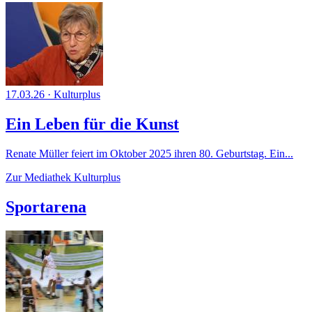
17.03.26
·
Kulturplus
Ein Leben für die Kunst
Renate Müller feiert im Oktober 2025 ihren 80. Geburtstag. Ein...
Zur Mediathek Kulturplus
Sportarena