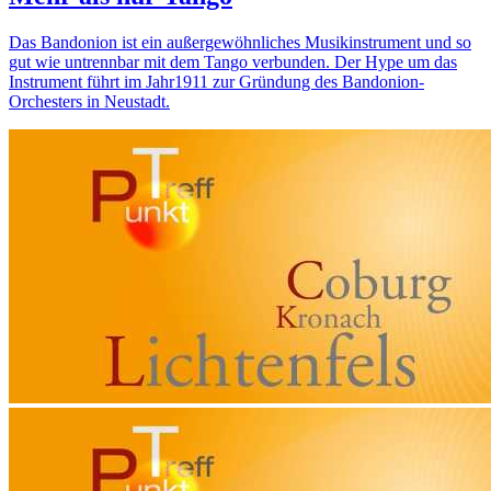
Das Bandonion ist ein außergewöhnliches Musikinstrument und so
gut wie untrennbar mit dem Tango verbunden. Der Hype um das
Instrument führt im Jahr1911 zur Gründung des Bandonion-
Orchesters in Neustadt.