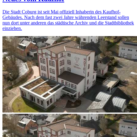
Die Stadt Coburg ist seit Mai offiziell Inhaberin des Kaufhof-
Gebäudes. Nach dem fast zwei Jahre währenden Leerstand sollen
nun dort unter anderen das städtische Archiv und die Stadtbibliothek
einziehen.