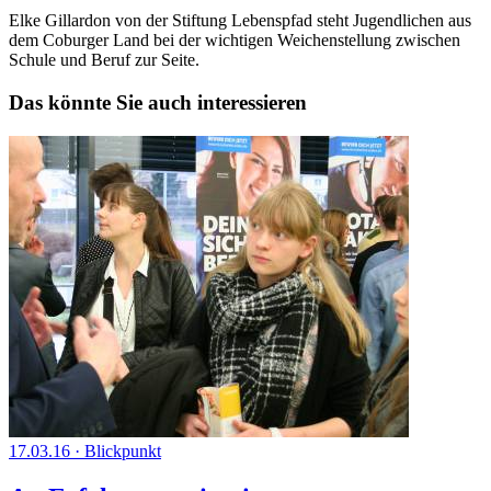
Elke Gillardon von der Stiftung Lebenspfad steht Jugendlichen aus
dem Coburger Land bei der wichtigen Weichenstellung zwischen
Schule und Beruf zur Seite.
Das könnte Sie auch interessieren
17.03.16
·
Blickpunkt