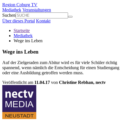
Region Coburg TV
Mediathek
Veranstaltungen
Suchen
Über dieses Portal
Kontakt
Startseite
Mediathek
Wege ins Leben
Wege ins Leben
Auf der Zielgeraden zum Abitur wird es für viele Schüler richtig
spannend, wenn nämlich die Entscheidung für einen Studiengang
oder eine Ausbildung getroffen werden muss.
Veröffentlicht am
11.04.17
von
Christine Rebhan,
nectv