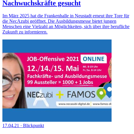
Nachwuchskräfte gesucht
Im März 2025 hat die Frankenhalle in Neustadt erneut ihre Tore für
die NecAzubi geöffnet. Die Ausbildungsmesse bietet jungen
Menschen eine Vielzahl an Möglichkeiten, sich über ihre berufliche
Zukunft zu informieren.
17.04.21
·
Blickpunkt