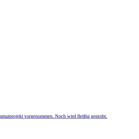
ammutprojekt vorgenommen. Noch wird fleißig geprobt.