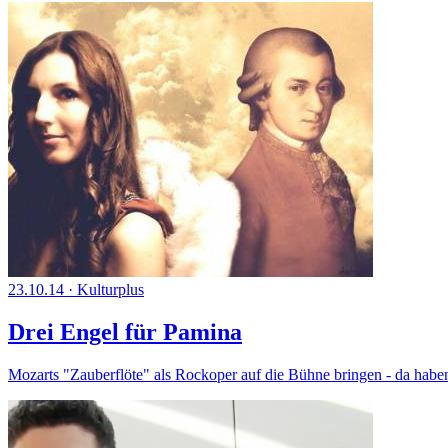
23.10.14
·
Kulturplus
Drei Engel für Pamina
Mozarts "Zauberflöte" als Rockoper auf die Bühne bringen - da hab