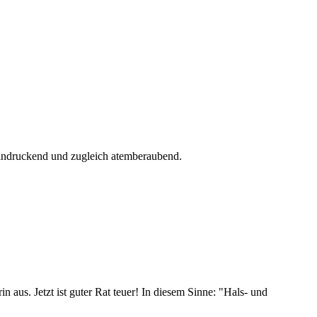
eindruckend und zugleich atemberaubend.
 aus. Jetzt ist guter Rat teuer! In diesem Sinne: "Hals- und