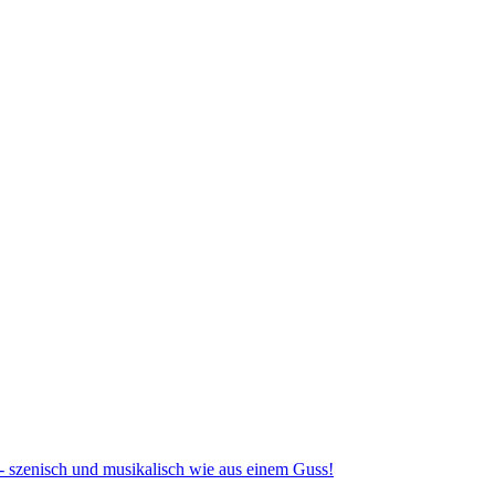
- szenisch und musikalisch wie aus einem Guss!