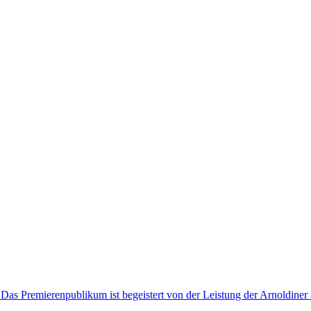
s Premierenpublikum ist begeistert von der Leistung der Arnoldiner 