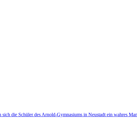
en sich die Schüler des Arnold-Gymnasiums in Neustadt ein wahres M